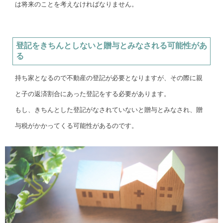
は将来のことを考えなければなりません。
登記をきちんとしないと贈与とみなされる可能性があ
る
持ち家となるので不動産の登記が必要となりますが、その際に親
と子の返済割合にあった登記をする必要があります。
もし、きちんとした登記がなされていないと贈与とみなされ、贈
与税がかかってくる可能性があるのです。