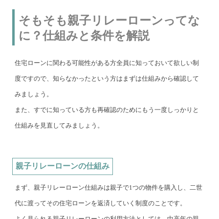
そもそも親子リレーローンってな
に？仕組みと条件を解説
住宅ローンに関わる可能性がある方全員に知っておいて欲しい制
度ですので、知らなかったという方はまずは仕組みから確認して
みましょう。
また、すでに知っている方も再確認のためにもう一度しっかりと
仕組みを見直してみましょう。
親子リレーローンの仕組み
まず、親子リレーローン仕組みは親子で1つの物件を購入し、二世
代に渡ってその住宅ローンを返済していく制度のことです。
よく見られる親子リレーローンの利用方法としては、中高年の親