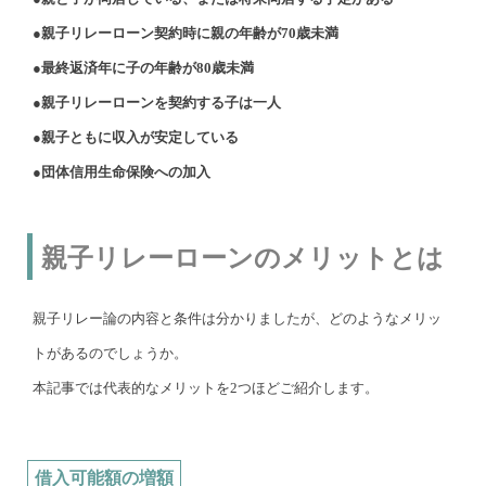
●親子リレーローン契約時に親の年齢が70歳未満
●最終返済年に子の年齢が80歳未満
●親子リレーローンを契約する子は一人
●親子ともに収入が安定している
●団体信用生命保険への加入
親子リレーローンのメリットとは
親子リレー論の内容と条件は分かりましたが、どのようなメリッ
トがあるのでしょうか。
本記事では代表的なメリットを2つほどご紹介します。
借入可能額の増額