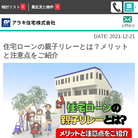
0
0
検討リスト
最近見た物件
お問合せ
DATE: 2021-12-21
住宅ローンの親子リレーとは？メリット
と注意点をご紹介