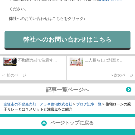
ください。
弊社へのお問い合わせはこちらをクリック↓
弊社へのお問い合わせはこちら
不動産売却で注意す...
二人暮らしは別室と...
＜ 前のページ
＞次のページ
記事一覧ページへ
宝塚市の不動産売却｜アラキ住宅株式会社
>
ブログ記事一覧
>
住宅ローンの親
子リレーとは？メリットと注意点をご紹介
ページトップに戻る