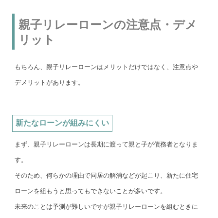
親子リレーローンの注意点・デメ
リット
もちろん、親子リレーローンはメリットだけではなく、注意点や
デメリットがあります。
新たなローンが組みにくい
まず、親子リレーローンは長期に渡って親と子が債務者となりま
す。
そのため、何らかの理由で同居の解消などが起こり、新たに住宅
ローンを組もうと思ってもできないことが多いです。
未来のことは予測が難しいですが親子リレーローンを組むときに