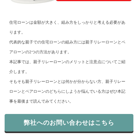
住宅ローンは金額が大きく、組み方をしっかりと考える必要があ
ります。
代表的な親子での住宅ローンの組み方には親子リレーローンとペ
アローンの2つの方法があります。
本記事では、親子リレーローンのメリットと注意点についてご紹
介します。
そもそも親子リレーローンとは何かが分からない方、親子リレー
ローンとペアローンのどちらにしようか悩んでいる方はぜひ本記
事を最後まで読んでみてください。
弊社へのお問い合わせはこちら