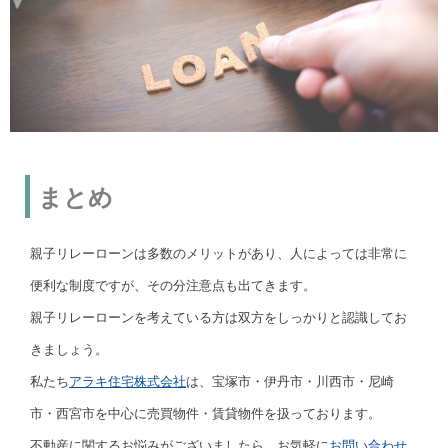
まとめ
親子リレーローンは多数のメリットがあり、人によっては非常に
便利な制度ですが、その分注意点も出てきます。
親子リレーローンを考えている方は双方をしっかりと認識してお
きましょう。
私たち
アラキ住宅株式会社
は、宝塚市・伊丹市・川西市・尼崎
市・西宮市を中心に売買物件・賃貸物件を扱っております。
不動産に関するお悩みがございましたら、お気軽に
お問い合わせ