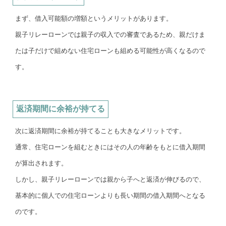
まず、借入可能額の増額というメリットがあります。
親子リレーローンでは親子の収入での審査であるため、親だけま
たは子だけで組めない住宅ローンも組める可能性が高くなるので
す。
返済期間に余裕が持てる
次に返済期間に余裕が持てることも大きなメリットです。
通常、住宅ローンを組むときにはその人の年齢をもとに借入期間
が算出されます。
しかし、親子リレーローンでは親から子へと返済が伸びるので、
基本的に個人での住宅ローンよりも長い期間の借入期間へとなる
のです。