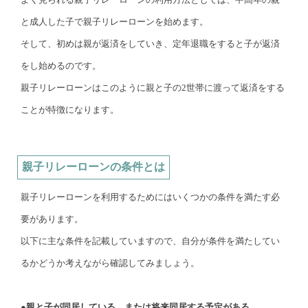
と成人した子で親子リレーローンを始めます。
そして、初めは親が返済をしていき、定年退職をすると子が返済
をし始めるのです。
親子リレーローンはこのように親と子の2世帯に渡って返済をする
ことが特徴になります。
親子リレーローンの条件とは
親子リレーローンを利用するためにはいくつかの条件を満たす必
要があります。
以下に主な条件を記載していますので、自分が条件を満たしてい
るかどうか考えながら確認してみましょう。
●親と子が同居している、または将来同居する予定がある