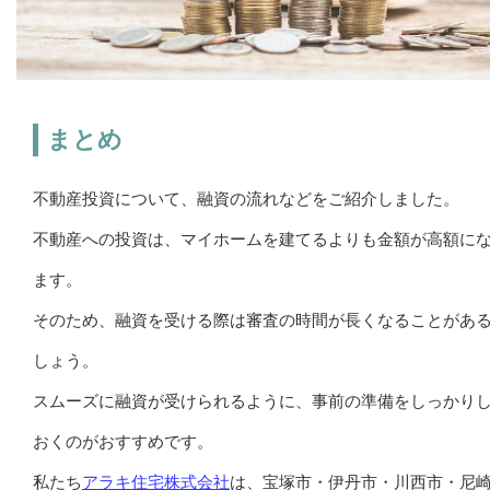
まとめ
不動産投資について、融資の流れなどをご紹介しました。
不動産への投資は、マイホームを建てるよりも金額が高額に
ます。
そのため、融資を受ける際は審査の時間が長くなることがあ
しょう。
スムーズに融資が受けられるように、事前の準備をしっかり
おくのがおすすめです。
私たち
アラキ住宅株式会社
は、宝塚市・伊丹市・川西市・尼