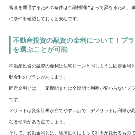
審査を通過するための条件は金融機関によって異なるため、
に条件を確認しておくと安心です。
不動産投資の融資の金利について！プラ
を選ぶことが可能
不動産投資の融資の金利は住宅ローンと同じように固定金利
動金利のプランがあります。
固定金利とは、一定期間または全期間で利率が変わらないプ
です。
メリットは資金計画が立てやすい点で、デメリットは利率が
なる傾向がある点でしょう。
そして、変動金利とは、経済動向によって利率が変わるもの