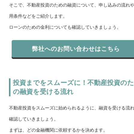
そこで、不動産投資のための融資について、申し込みの流れ
用条件などをご紹介します。
ローンのための金利についても確認していきましょう。
弊社へのお問い合わせはこちら
投資までをスムーズに！不動産投資の
の融資を受ける流れ
不動産投資をスムーズに始められるように、融資を受ける流
確認していきましょう。
まずは、どの金融機関に依頼するかを決めます。