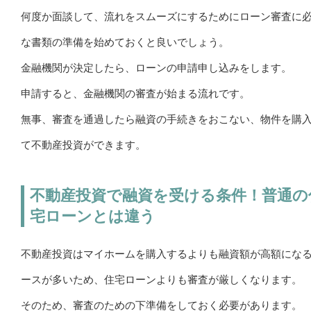
何度か面談して、流れをスムーズにするためにローン審査に
な書類の準備を始めておくと良いでしょう。
金融機関が決定したら、ローンの申請申し込みをします。
申請すると、金融機関の審査が始まる流れです。
無事、審査を通過したら融資の手続きをおこない、物件を購
て不動産投資ができます。
不動産投資で融資を受ける条件！普通の
宅ローンとは違う
不動産投資はマイホームを購入するよりも融資額が高額にな
ースが多いため、住宅ローンよりも審査が厳しくなります。
そのため、審査のための下準備をしておく必要があります。