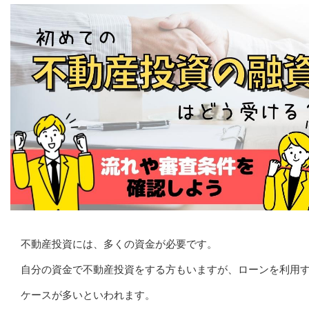
不動産投資には、多くの資金が必要です。
自分の資金で不動産投資をする方もいますが、ローンを利用
ケースが多いといわれます。