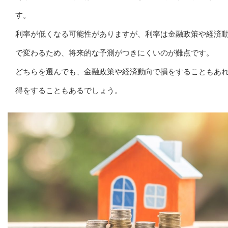
す。
利率が低くなる可能性がありますが、利率は金融政策や経済
で変わるため、将来的な予測がつきにくいのが難点です。
どちらを選んでも、金融政策や経済動向で損をすることもあ
得をすることもあるでしょう。