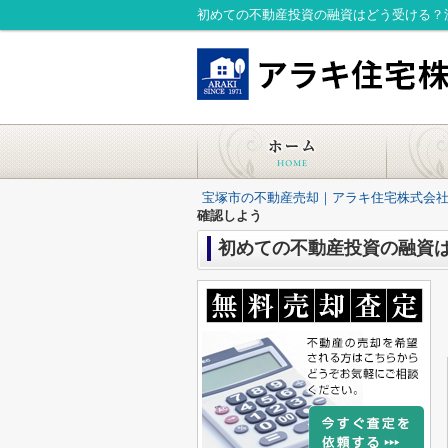
初めての不動産投資の融資はどう受ける？
宝塚市の不動産売却｜アラキ住宅株式会
確認しよう
初めての不動産投資の融資