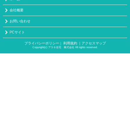
会社概要
お問い合わせ
PCサイト
プライバシーポリシー
利用規約
｜アクセスマップ
｜
Copyright(c) アラキ住宅 株式会社 All rights reserved.