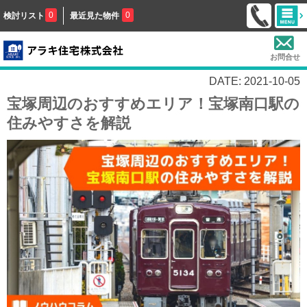
0
0
検討リスト
最近見た物件
お問合せ
DATE: 2021-10-05
宝塚周辺のおすすめエリア！宝塚南口駅の
住みやすさを解説