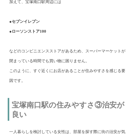
加えて、宝塚南口駅周辺には
●セブンイレブン
●ローソンストア100
などのコンビニエンスストアがあるため、スーパーマーケットが
閉まっている時間でも買い物に困りません。
このように、すぐ近くにお店があることが住みやすさを感じる要
因です。
宝塚南口駅の住みやすさ③治安が
良い
一人暮らしを検討している女性は、部屋を探す際に街の治安が気