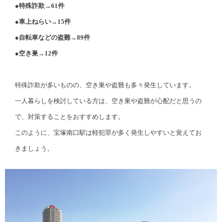
●特殊詐欺→61件
●車上ねらい→15件
●自転車などの盗難→89件
●空き巣→12件
特殊詐欺が多いものの、空き巣や盗難も多々発生しています。
一人暮らしを検討している方は、空き巣や盗難が心配だと思うの
で、対策することをおすすめします。
このように、宝塚南口駅は軽犯罪が多く発生しやすいと覚えてお
きましょう。