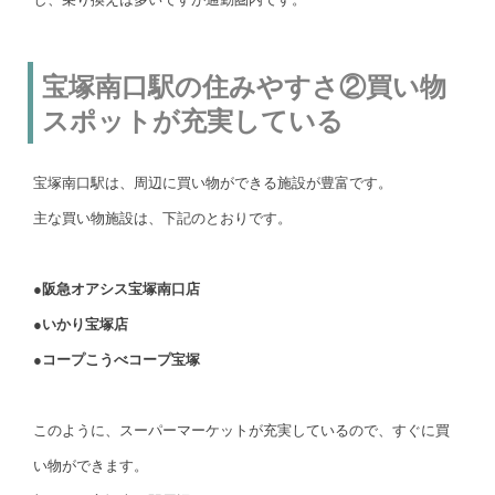
宝塚南口駅の住みやすさ②買い物
スポットが充実している
宝塚南口駅は、周辺に買い物ができる施設が豊富です。
主な買い物施設は、下記のとおりです。
●阪急オアシス宝塚南口店
●いかり宝塚店
●コープこうべコープ宝塚
このように、スーパーマーケットが充実しているので、すぐに買
い物ができます。