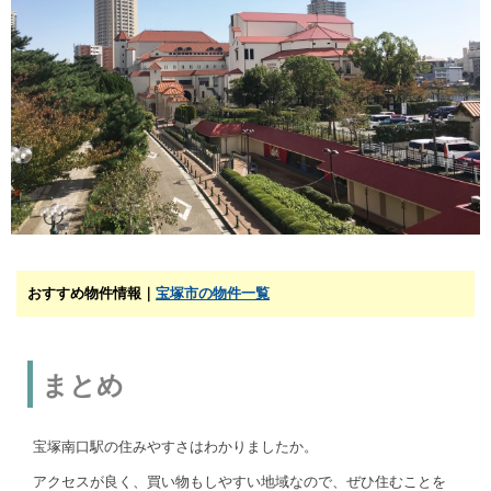
おすすめ物件情報｜
宝塚市の物件一覧
まとめ
宝塚南口駅の住みやすさはわかりましたか。
アクセスが良く、買い物もしやすい地域なので、ぜひ住むことを