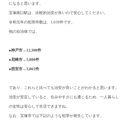
になると思います。
宝塚南口駅は、比較的治安が良いので安心してください。
令和元年の犯罪件数は、1,039件です。
他の自治体では、
●神戸市→12,300件
●尼崎市→5,080件
●西宮市→3,865件
であり、これらと比べても治安が良いことがわかると思います。
治安が安定していると、住みやすさにも通じるため、一人暮らし
の女性は安心して生活できますね。
なお、宝塚市では下記のような犯罪が発生しています。