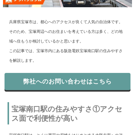
兵庫県宝塚市は、都心へのアクセスが良くて人気の自治体です。
そのため、宝塚周辺へのお住まいを考えている方は多く、どの地
域へ住もうか検討しているかと思います。
この記事では、宝塚市内にある阪急電鉄宝塚南口駅の住みやすさ
を解説します。
弊社へのお問い合わせはこちら
宝塚南口駅の住みやすさ①アクセ
ス面で利便性が高い