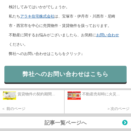
検討してみてはいかがでしょうか。
私たち
アラキ住宅株式会社
は、宝塚市・伊丹市・川西市・尼崎
市・西宮市を中心に売買物件・賃貸物件を扱っております。
不動産に関するお悩みがございましたら、お気軽に
お問い合わせ
ください。
弊社へのお問い合わせはこちらをクリック↓
弊社へのお問い合わせはこちら
賃貸物件の契約期間...
不動産売却時に火災...
＜ 前のページ
＞次のページ
記事一覧ページへ