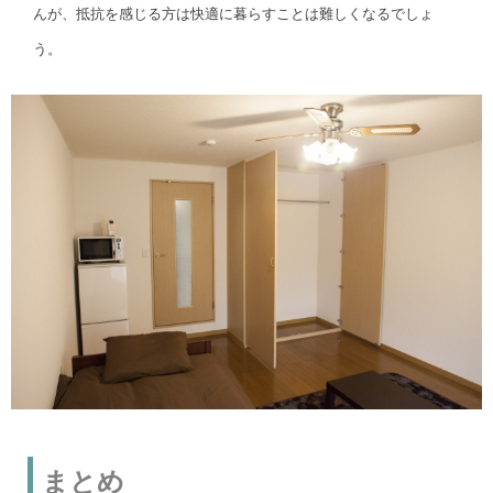
んが、抵抗を感じる方は快適に暮らすことは難しくなるでしょ
う。
まとめ