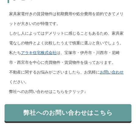
家具家電付きの賃貸物件は初期費用や処分費用を節約できてメリ
ットが大きいのが特徴です。
しかし人によってはデメリットに感じることもあるため、家具家
電なしの物件とよく比較したうえで慎重に選ぶと良いでしょう。
私たち
アラキ住宅株式会社
は、宝塚市・伊丹市・川西市・尼崎
市・西宮市を中心に売買物件・賃貸物件を扱っております。
不動産に関するお悩みがございましたら、お気軽に
お問い合わせ
ください。
弊社へのお問い合わせはこちらをクリック↓
弊社へのお問い合わせはこちら