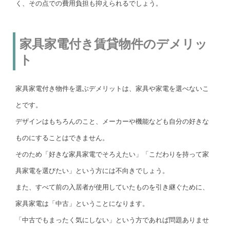
く、その点での費用負担も抑えられるでしょう。
家具家電付き賃貸物件のデメリッ
ト
家具家電付き物件を選ぶデメリットは、家具や家電を選べないこ
とです。
デザインはもちろんのこと、メーカーや機能なども自分の好きな
ものにすることはできません。
そのため「好きな家具家電でそろえたい」「こだわりを持って家
具家電を選びたい」という方には不向きでしょう。
また、すべて前の入居者が使用していたものを引き継ぐために、
家具家電は「中古」ということになります。
「中古でもまったく気にしない」という方であれば問題ありませ