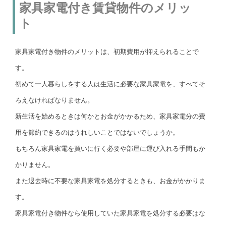
家具家電付き賃貸物件のメリッ
ト
家具家電付き物件のメリットは、初期費用が抑えられることで
す。
初めて一人暮らしをする人は生活に必要な家具家電を、すべてそ
ろえなければなりません。
新生活を始めるときは何かとお金がかかるため、家具家電分の費
用を節約できるのはうれしいことではないでしょうか。
もちろん家具家電を買いに行く必要や部屋に運び入れる手間もか
かりません。
また退去時に不要な家具家電を処分するときも、お金がかかりま
す。
家具家電付き物件なら使用していた家具家電を処分する必要はな