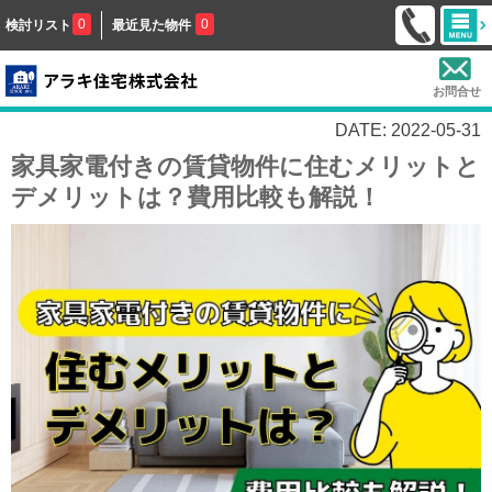
0
0
検討リスト
最近見た物件
お問合せ
DATE: 2022-05-31
家具家電付きの賃貸物件に住むメリットと
デメリットは？費用比較も解説！