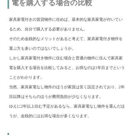
電を購入する場合の比較
家具家電付きの賃貸物件に住めば、基本的な家具家電が付いてい
るため、自分で購入する必要がありません。
そのため金銭的なメリットがあると考えて、家具家電付き物件を
選ぶ方も多いのではないでしょうか。
しかし家具家電付き物件に住む場合と普通の物件に住んで家具家
電を購入する場合を比較してみると、お得なのは1年目までという
ことがわかります。
当然、家具家電なし物件のほうが家賃は安く設定されており、2年
目以降はそちらのほうが費用負担が少なくなります。
ゆえに2年以上住む予定があるなら、家具家電なし物件を選んだほ
うが、金銭的にはお得な場合が多くなります。