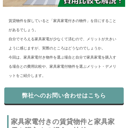
賃貸物件を探していると「家具家電付きの物件」を目にすること
があるでしょう。
自分でそろえる家具家電が少なくて済むので、メリットが大きい
ように感じますが、実際のところはどうなのでしょうか。
今回は、家具家電付き物件を選ぶ場合と自分で家具家電を購入す
る場合との費用比較や、家具家電付物件を選ぶメリット・デメリ
ットをご紹介します。
弊社へのお問い合わせはこちら
家具家電付きの賃貸物件と家具家