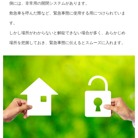
側には、非常用の開閉システムがあります。
救急車を呼んだ際など、緊急事態に使用する用につけられていま
す。
しかし場所がわからないと解錠できない場合が多く、あらかじめ
場所を把握しておき、緊急事態に伝えるとスムーズに入れます。