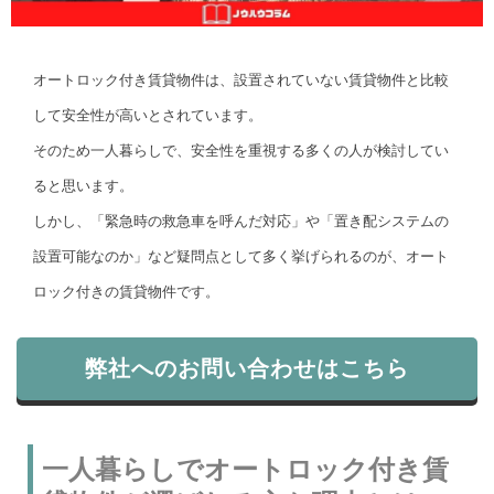
オートロック付き賃貸物件は、設置されていない賃貸物件と比較
して安全性が高いとされています。
そのため一人暮らしで、安全性を重視する多くの人が検討してい
ると思います。
しかし、「緊急時の救急車を呼んだ対応」や「置き配システムの
設置可能なのか」など疑問点として多く挙げられるのが、オート
ロック付きの賃貸物件です。
弊社へのお問い合わせはこちら
一人暮らしでオートロック付き賃