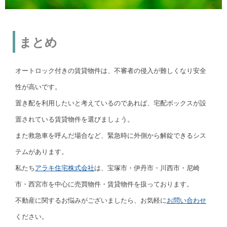
まとめ
オートロック付きの賃貸物件は、不審者の侵入が難しくなり安全
性が高いです。
置き配を利用したいと考えているのであれば、宅配ボックスが設
置されている賃貸物件を選びましょう。
また救急車を呼んだ場合など、緊急時に外側から解錠できるシス
テムがあります。
私たち
アラキ住宅株式会社
は、宝塚市・伊丹市・川西市・尼崎
市・西宮市を中心に売買物件・賃貸物件を扱っております。
不動産に関するお悩みがございましたら、お気軽に
お問い合わせ
ください。