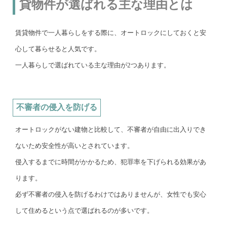
貸物件が選ばれる主な理由とは
賃貸物件で一人暮らしをする際に、オートロックにしておくと安
心して暮らせると人気です。
一人暮らしで選ばれている主な理由が2つあります。
不審者の侵入を防げる
オートロックがない建物と比較して、不審者が自由に出入りでき
ないため安全性が高いとされています。
侵入するまでに時間がかかるため、犯罪率を下げられる効果があ
ります。
必ず不審者の侵入を防げるわけではありませんが、女性でも安心
して住めるという点で選ばれるのが多いです。