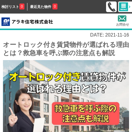
0
0
検討リスト
最近見た物件
お問合せ
DATE: 2021-11-16
オートロック付き賃貸物件が選ばれる理由
とは？救急車を呼ぶ際の注意点も解説