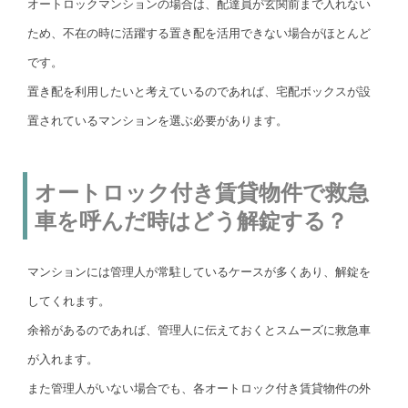
オートロックマンションの場合は、配達員が玄関前まで入れない
ため、不在の時に活躍する置き配を活用できない場合がほとんど
です。
置き配を利用したいと考えているのであれば、宅配ボックスが設
置されているマンションを選ぶ必要があります。
オートロック付き賃貸物件で救急
車を呼んだ時はどう解錠する？
マンションには管理人が常駐しているケースが多くあり、解錠を
してくれます。
余裕があるのであれば、管理人に伝えておくとスムーズに救急車
が入れます。
また管理人がいない場合でも、各オートロック付き賃貸物件の外