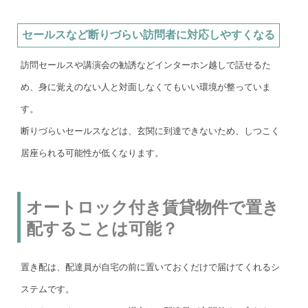
セールスなど断りづらい訪問者に対応しやすくなる
訪問セールスや講演会の勧誘などインターホン越しで話せるた
め、身に覚えのない人と対面しなくてもいい環境が整っていま
す。
断りづらいセールスなどは、玄関に到達できないため、しつこく
居座られる可能性が低くなります。
オートロック付き賃貸物件で置き
配することは可能？
置き配は、配達員が自宅の前に置いておくだけで届けてくれるシ
ステムです。